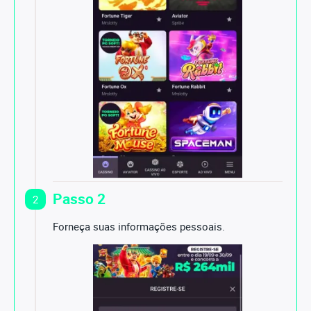
Passo 2
2
Forneça suas informações pessoais.