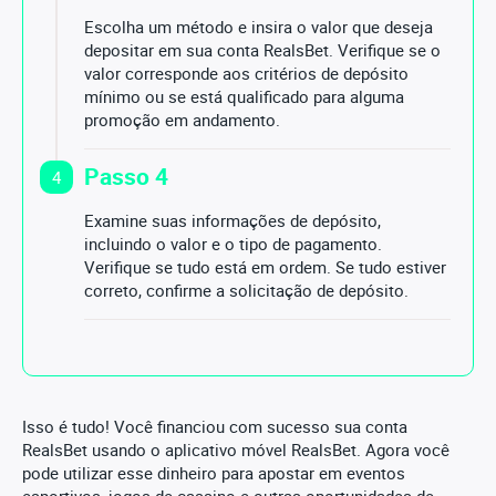
Escolha um método e insira o valor que deseja
depositar em sua conta RealsBet. Verifique se o
valor corresponde aos critérios de depósito
mínimo ou se está qualificado para alguma
promoção em andamento.
Passo 4
4
Examine suas informações de depósito,
incluindo o valor e o tipo de pagamento.
Verifique se tudo está em ordem. Se tudo estiver
correto, confirme a solicitação de depósito.
Isso é tudo! Você financiou com sucesso sua conta
RealsBet usando o aplicativo móvel RealsBet. Agora você
pode utilizar esse dinheiro para apostar em eventos
esportivos, jogos de cassino e outras oportunidades de