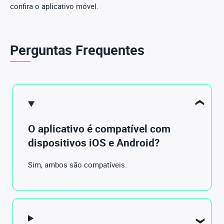
confira o aplicativo móvel.
Perguntas Frequentes
O aplicativo é compatível com
dispositivos iOS e Android?
Sim, ambos são compatíveis.