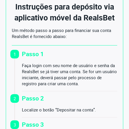
Instruções para depósito via
aplicativo móvel da RealsBet
Um método passo a passo para financiar sua conta
RealsBet é fornecido abaixo:
Passo 1
1
Faça login com seu nome de usuário e senha da
RealsBet se já tiver uma conta. Se for um usuário
iniciante, deverá passar pelo processo de
registro para criar uma conta.
Passo 2
2
Localize o botão “Depositar na conta”.
Passo 3
3