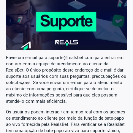
Envie um e-mail para
suporte@realsbet.com
para entrar em
contato com a equipe de atendimento ao cliente da
RealsBet. O único propósito deste endereço de e-mail é dar
suporte aos usuários com suas perguntas, preocupações ou
solicitações. Se você enviar um e-mail para o atendimento
ao cliente com uma pergunta, certifique-se de incluir o
máximo de informações possível para que eles possam
atendê-lo com mais eficiência.
Os usuários podem interagir em tempo real com os agentes
de atendimento ao cliente por meio da função de bate-papo
ao vivo fornecida pela RealsBet. Para verificar se a RealsBet
tem uma opção de bate-papo ao vivo para suporte rápido,