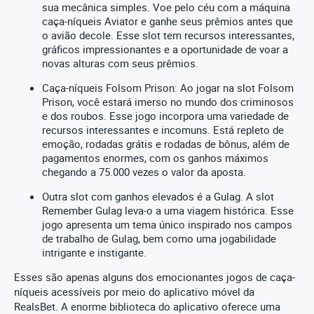
sua mecânica simples. Voe pelo céu com a máquina
caça-níqueis Aviator e ganhe seus prêmios antes que
o avião decole. Esse slot tem recursos interessantes,
gráficos impressionantes e a oportunidade de voar a
novas alturas com seus prêmios.
Caça-níqueis Folsom Prison: Ao jogar na slot Folsom
Prison, você estará imerso no mundo dos criminosos
e dos roubos. Esse jogo incorpora uma variedade de
recursos interessantes e incomuns. Está repleto de
emoção, rodadas grátis e rodadas de bônus, além de
pagamentos enormes, com os ganhos máximos
chegando a 75.000 vezes o valor da aposta.
Outra slot com ganhos elevados é a Gulag. A slot
Remember Gulag leva-o a uma viagem histórica. Esse
jogo apresenta um tema único inspirado nos campos
de trabalho de Gulag, bem como uma jogabilidade
intrigante e instigante.
Esses são apenas alguns dos emocionantes jogos de caça-
níqueis acessíveis por meio do aplicativo móvel da
RealsBet. A enorme biblioteca do aplicativo oferece uma