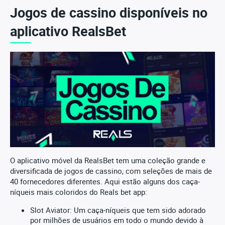
Jogos de cassino disponíveis no
aplicativo RealsBet
O aplicativo móvel da RealsBet tem uma coleção grande e
diversificada de jogos de cassino, com seleções de mais de
40 fornecedores diferentes. Aqui estão alguns dos caça-
níqueis mais coloridos do Reals bet app:
Slot Aviator: Um caça-níqueis que tem sido adorado
por milhões de usuários em todo o mundo devido à