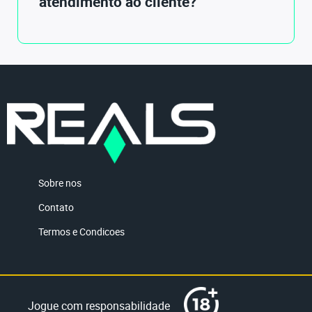
atendimento ao cliente?
Sobre nos
Contato
Termos e Condicoes
Jogue com responsabilidade