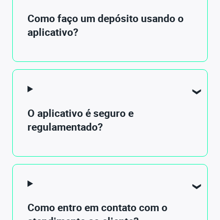
Como faço um depósito usando o
aplicativo?
O aplicativo é seguro e
regulamentado?
Como entro em contato com o