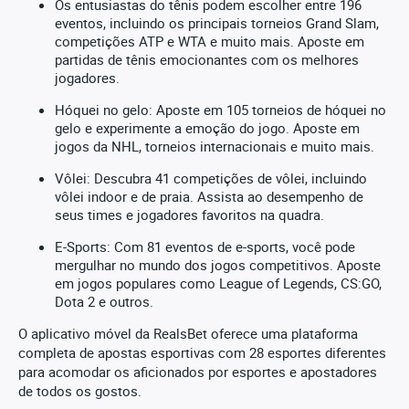
Os entusiastas do tênis podem escolher entre 196
eventos, incluindo os principais torneios Grand Slam,
competições ATP e WTA e muito mais. Aposte em
partidas de tênis emocionantes com os melhores
jogadores.
Hóquei no gelo: Aposte em 105 torneios de hóquei no
gelo e experimente a emoção do jogo. Aposte em
jogos da NHL, torneios internacionais e muito mais.
Vôlei: Descubra 41 competições de vôlei, incluindo
vôlei indoor e de praia. Assista ao desempenho de
seus times e jogadores favoritos na quadra.
E-Sports: Com 81 eventos de e-sports, você pode
mergulhar no mundo dos jogos competitivos. Aposte
em jogos populares como League of Legends, CS:GO,
Dota 2 e outros.
O aplicativo móvel da RealsBet oferece uma plataforma
completa de apostas esportivas com 28 esportes diferentes
para acomodar os aficionados por esportes e apostadores
de todos os gostos.